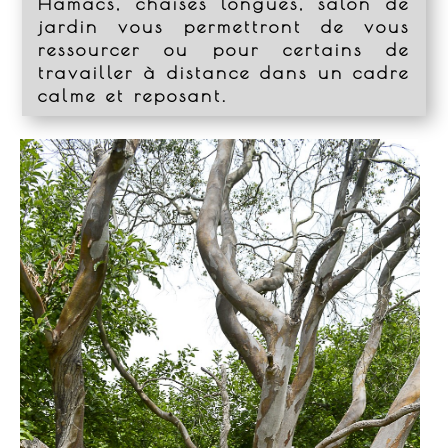
Hamacs, chaises longues, salon de
jardin vous permettront de vous
ressourcer ou pour certains de
travailler à distance dans un cadre
calme et reposant.