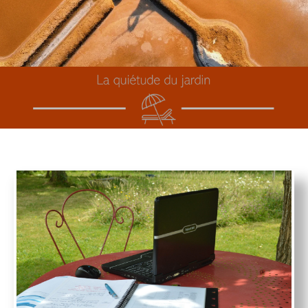
Réservez votre séjour