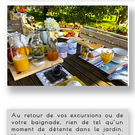
Au retour de vos excursions ou de
votre baignade, rien de tel qu’un
moment de détente dans le jardin.